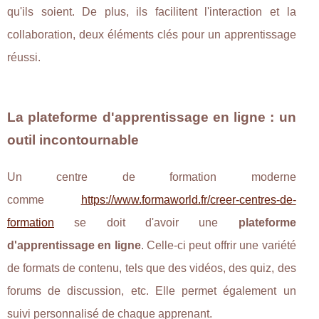
qu'ils soient. De plus, ils facilitent l'interaction et la
collaboration, deux éléments clés pour un apprentissage
réussi.
La plateforme d'apprentissage en ligne : un
outil incontournable
Un centre de formation moderne
comme
https://www.formaworld.fr/creer-centres-de-
formation
se doit d'avoir une
plateforme
d'apprentissage en ligne
. Celle-ci peut offrir une variété
de formats de contenu, tels que des vidéos, des quiz, des
forums de discussion, etc. Elle permet également un
suivi personnalisé de chaque apprenant.