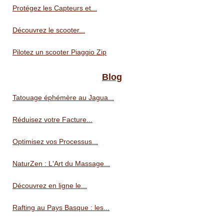
Protégez les Capteurs et...
Découvrez le scooter...
Pilotez un scooter Piaggio Zip
Blog
Tatouage éphémère au Jagua...
Réduisez votre Facture...
Optimisez vos Processus...
NaturZen : L'Art du Massage...
Découvrez en ligne le...
Rafting au Pays Basque : les...