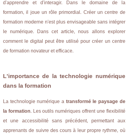
d'apprendre et d'interagir. Dans le domaine de la
formation, il joue un rôle primordial. Créer un centre de
formation moderne n'est plus envisageable sans intégrer
le numérique. Dans cet article, nous allons explorer
comment le digital peut être utilisé pour créer un centre
de formation novateur et efficace.
L'importance de la technologie numérique
dans la formation
La technologie numérique a
transformé le paysage de
la formation
. Les outils numériques offrent une flexibilité
et une accessibilité sans précédent, permettant aux
apprenants de suivre des cours à leur propre rythme, où