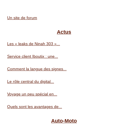
Un site de forum
Actus
Les « leaks de Ninah 303 »...
Service client Iboutix : une...
Comment la langue des signes...
Le rôle central du digital...
Voyage un peu spécial en...
Quels sont les avantages de...
Auto-Moto