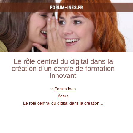
Le rôle central du digital dans la
création d'un centre de formation
innovant
Forum ines
Actus
Le rôle central du digital dans la création...