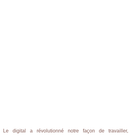
Le digital a révolutionné notre façon de travailler,