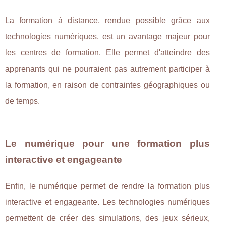
La formation à distance, rendue possible grâce aux
technologies numériques, est un avantage majeur pour
les centres de formation. Elle permet d'atteindre des
apprenants qui ne pourraient pas autrement participer à
la formation, en raison de contraintes géographiques ou
de temps.
Le numérique pour une formation plus
interactive et engageante
Enfin, le numérique permet de rendre la formation plus
interactive et engageante. Les technologies numériques
permettent de créer des simulations, des jeux sérieux,