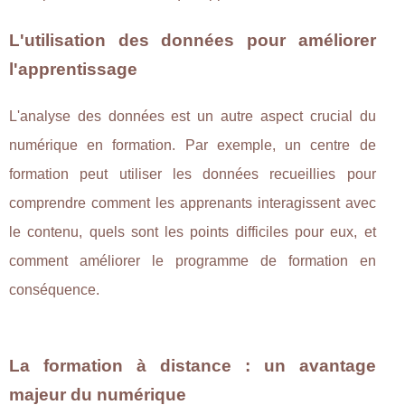
L'utilisation des données pour améliorer
l'apprentissage
L'analyse des données est un autre aspect crucial du
numérique en formation. Par exemple, un centre de
formation peut utiliser les données recueillies pour
comprendre comment les apprenants interagissent avec
le contenu, quels sont les points difficiles pour eux, et
comment améliorer le programme de formation en
conséquence.
La formation à distance : un avantage
majeur du numérique