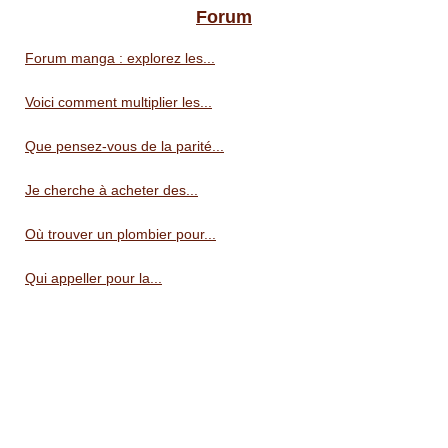
Forum
Forum manga : explorez les...
Voici comment multiplier les...
Que pensez-vous de la parité...
Je cherche à acheter des...
Où trouver un plombier pour...
Qui appeller pour la...