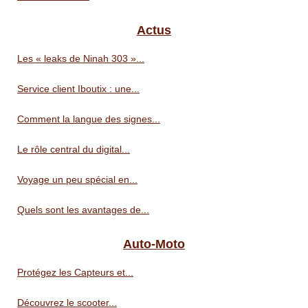
Actus
Les « leaks de Ninah 303 »...
Service client Iboutix : une...
Comment la langue des signes...
Le rôle central du digital...
Voyage un peu spécial en...
Quels sont les avantages de...
Auto-Moto
Protégez les Capteurs et...
Découvrez le scooter...