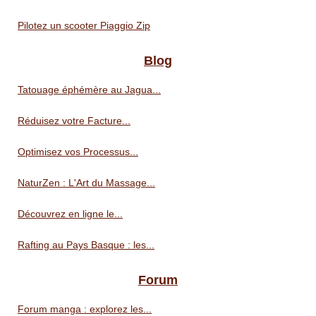
Pilotez un scooter Piaggio Zip
Blog
Tatouage éphémère au Jagua...
Réduisez votre Facture...
Optimisez vos Processus...
NaturZen : L'Art du Massage...
Découvrez en ligne le...
Rafting au Pays Basque : les...
Forum
Forum manga : explorez les...