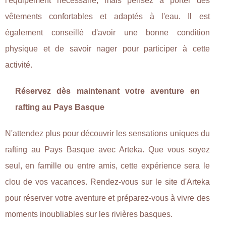
l'équipement nécessaire, mais pensez à porter des
vêtements confortables et adaptés à l'eau. Il est
également conseillé d'avoir une bonne condition
physique et de savoir nager pour participer à cette
activité.
Réservez dès maintenant votre aventure en
rafting au Pays Basque
N'attendez plus pour découvrir les sensations uniques du
rafting au Pays Basque avec Arteka. Que vous soyez
seul, en famille ou entre amis, cette expérience sera le
clou de vos vacances. Rendez-vous sur le site d'Arteka
pour réserver votre aventure et préparez-vous à vivre des
moments inoubliables sur les rivières basques.