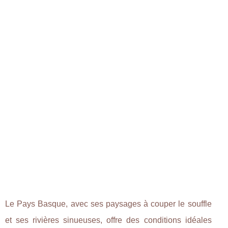
Le Pays Basque, avec ses paysages à couper le souffle
et ses rivières sinueuses, offre des conditions idéales