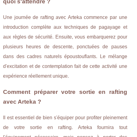
quoi s'attendre ?
Une journée de rafting avec Arteka commence par une
introduction complète aux techniques de pagayage et
aux règles de sécurité. Ensuite, vous embarquerez pour
plusieurs heures de descente, ponctuées de pauses
dans des cadres naturels époustouflants. Le mélange
d'excitation et de contemplation fait de cette activité une
expérience réellement unique.
Comment préparer votre sortie en rafting
avec Arteka ?
Il est essentiel de bien s'équiper pour profiter pleinement
de votre sortie en rafting. Arteka fournira tout