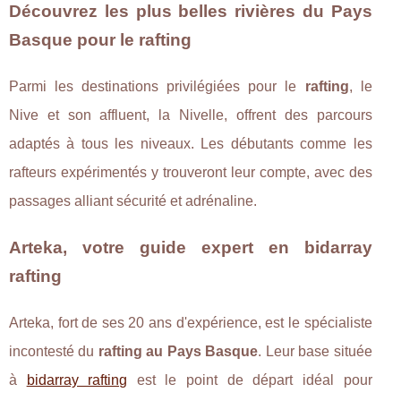
Découvrez les plus belles rivières du Pays
Basque pour le rafting
Parmi les destinations privilégiées pour le
rafting
, le
Nive et son affluent, la Nivelle, offrent des parcours
adaptés à tous les niveaux. Les débutants comme les
rafteurs expérimentés y trouveront leur compte, avec des
passages alliant sécurité et adrénaline.
Arteka, votre guide expert en bidarray
rafting
Arteka, fort de ses 20 ans d'expérience, est le spécialiste
incontesté du
rafting au Pays Basque
. Leur base située
à
bidarray rafting
est le point de départ idéal pour