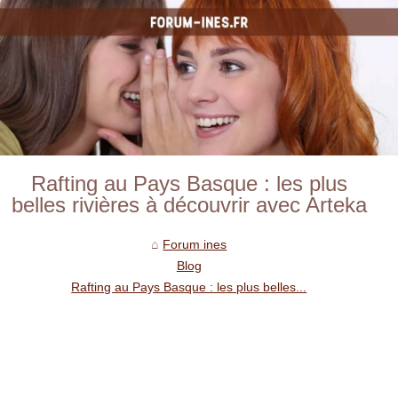
Rafting au Pays Basque : les plus
belles rivières à découvrir avec Arteka
Forum ines
Blog
Rafting au Pays Basque : les plus belles...