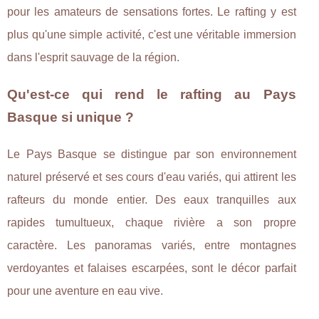
pour les amateurs de sensations fortes. Le rafting y est
plus qu'une simple activité, c'est une véritable immersion
dans l'esprit sauvage de la région.
Qu'est-ce qui rend le rafting au Pays
Basque si unique ?
Le Pays Basque se distingue par son environnement
naturel préservé et ses cours d'eau variés, qui attirent les
rafteurs du monde entier. Des eaux tranquilles aux
rapides tumultueux, chaque rivière a son propre
caractère. Les panoramas variés, entre montagnes
verdoyantes et falaises escarpées, sont le décor parfait
pour une aventure en eau vive.