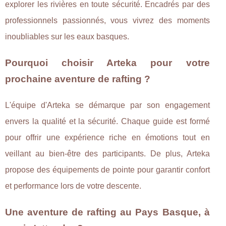
explorer les rivières en toute sécurité. Encadrés par des
professionnels passionnés, vous vivrez des moments
inoubliables sur les eaux basques.
Pourquoi choisir Arteka pour votre
prochaine aventure de rafting ?
L'équipe d'Arteka se démarque par son engagement
envers la qualité et la sécurité. Chaque guide est formé
pour offrir une expérience riche en émotions tout en
veillant au bien-être des participants. De plus, Arteka
propose des équipements de pointe pour garantir confort
et performance lors de votre descente.
Une aventure de rafting au Pays Basque, à