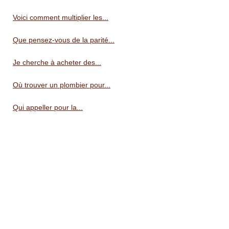
Voici comment multiplier les...
Que pensez-vous de la parité...
Je cherche à acheter des...
Où trouver un plombier pour...
Qui appeller pour la...