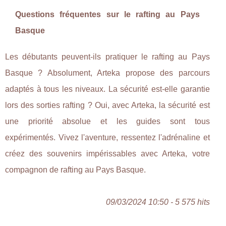
Questions fréquentes sur le rafting au Pays
Basque
Les débutants peuvent-ils pratiquer le rafting au Pays
Basque ? Absolument, Arteka propose des parcours
adaptés à tous les niveaux. La sécurité est-elle garantie
lors des sorties rafting ? Oui, avec Arteka, la sécurité est
une priorité absolue et les guides sont tous
expérimentés. Vivez l'aventure, ressentez l'adrénaline et
créez des souvenirs impérissables avec Arteka, votre
compagnon de rafting au Pays Basque.
09/03/2024 10:50 - 5 575 hits