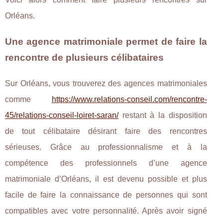
Orléans.
Une agence matrimoniale permet de faire la
rencontre de plusieurs célibataires
Sur Orléans, vous trouverez des agences matrimoniales
comme
https://www.relations-conseil.com/rencontre-
45/relations-conseil-loiret-saran/
restant à la disposition
de tout célibataire désirant faire des rencontres
sérieuses. Grâce au professionnalisme et à la
compétence des professionnels d’une agence
matrimoniale d’Orléans, il est devenu possible et plus
facile de faire la connaissance de personnes qui sont
compatibles avec votre personnalité. Après avoir signé