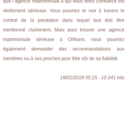
que l’agence matrimoniale à qui vous ferez confiance est
réellement sérieuse. Vous pourriez le voir à travers le
contrat de la prestation dans lequel tout doit être
mentionné clairement. Mais pour trouver une agence
matrimoniale sérieuse à Orléans, vous pourriez
également demander des recommandations aux
membres ou à vos proches pour être sûr de sa fiabilité.
18/01/2018 05:15 - 10 241 hits