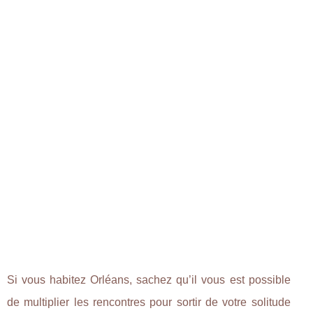
Si vous habitez Orléans, sachez qu’il vous est possible
de multiplier les rencontres pour sortir de votre solitude