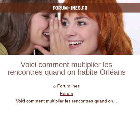
Voici comment multiplier les
rencontres quand on habite Orléans
Forum ines
Forum
Voici comment multiplier les rencontres quand on...