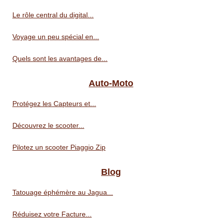
Le rôle central du digital...
Voyage un peu spécial en...
Quels sont les avantages de...
Auto-Moto
Protégez les Capteurs et...
Découvrez le scooter...
Pilotez un scooter Piaggio Zip
Blog
Tatouage éphémère au Jagua...
Réduisez votre Facture...