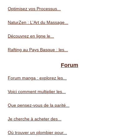
Optimisez vos Processus...
NaturZen : L'Art du Massage...
Découvrez en ligne le...
Rafting au Pays Basque : les...
Forum
Forum manga : explorez les...
Voici comment multiplier les...
Que pensez-vous de la parité...
Je cherche à acheter des...
Où trouver un plombier pour...