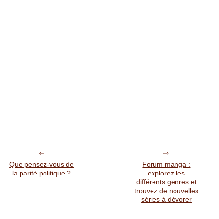
Que pensez-vous de
Forum manga :
la parité politique ?
explorez les
différents genres et
trouvez de nouvelles
séries à dévorer