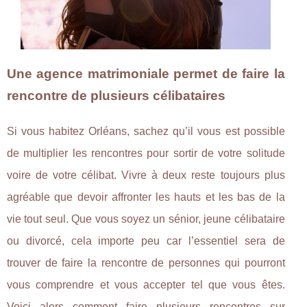
Une agence matrimoniale permet de faire la
rencontre de plusieurs célibataires
Si vous habitez Orléans, sachez qu’il vous est possible
de multiplier les rencontres pour sortir de votre solitude
voire de votre célibat. Vivre à deux reste toujours plus
agréable que devoir affronter les hauts et les bas de la
vie tout seul. Que vous soyez un sénior, jeune célibataire
ou divorcé, cela importe peu car l’essentiel sera de
trouver de faire la rencontre de personnes qui pourront
vous comprendre et vous accepter tel que vous êtes.
Voici alors comment faire plusieurs rencontres sur