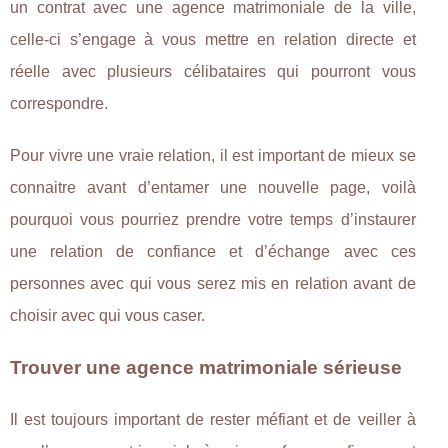
un contrat avec une agence matrimoniale de la ville,
celle-ci s’engage à vous mettre en relation directe et
réelle avec plusieurs célibataires qui pourront vous
correspondre.
Pour vivre une vraie relation, il est important de mieux se
connaitre avant d’entamer une nouvelle page, voilà
pourquoi vous pourriez prendre votre temps d’instaurer
une relation de confiance et d’échange avec ces
personnes avec qui vous serez mis en relation avant de
choisir avec qui vous caser.
Trouver une agence matrimoniale sérieuse
Il est toujours important de rester méfiant et de veiller à