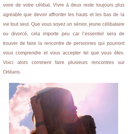
voire de votre célibat. Vivre à deux reste toujours plus
agréable que devoir affronter les hauts et les bas de la
vie tout seul. Que vous soyez un sénior, jeune célibataire
ou divorcé, cela importe peu car l’essentiel sera de
trouver de faire la rencontre de personnes qui pourront
vous comprendre et vous accepter tel que vous êtes.
Voici alors comment faire plusieurs rencontres sur
Orléans.