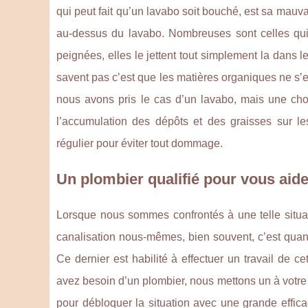
qui peut fait qu’un lavabo soit bouché, est sa mauvai
au-dessus du lavabo. Nombreuses sont celles qui 
peignées, elles le jettent tout simplement la dans le
savent pas c’est que les matières organiques ne s’en
nous avons pris le cas d’un lavabo, mais une chos
l’accumulation des dépôts et des graisses sur les
régulier pour éviter tout dommage.
Un plombier qualifié pour vous aide
Lorsque nous sommes confrontés à une telle situa
canalisation nous-mêmes, bien souvent, c’est quand
Ce dernier est habilité à effectuer un travail de c
avez besoin d’un plombier, nous mettons un à votre 
pour débloquer la situation avec une grande effic