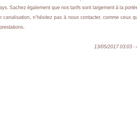
ays. Sachez également que nos tarifs sont largement à la porté
r canalisation, n’hésitez pas à nous contacter, comme ceux qui
prestations.
13/05/2017 03:03 - 