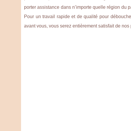
porter assistance dans n’importe quelle région du p
Pour un travail rapide et de qualité pour débouche
avant vous, vous serez entièrement satisfait de nos 