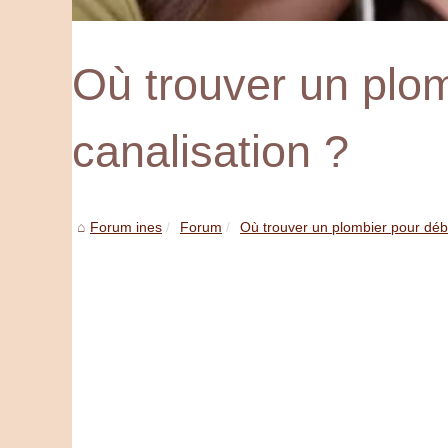
Où trouver un plo
canalisation ?
Forum ines
Forum
Où trouver un plombier pour déb