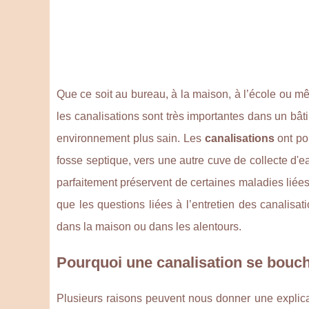
Que ce soit au bureau, à la maison, à l’école ou mê
les canalisations sont très importantes dans un bâti
environnement plus sain. Les
canalisations
ont pou
fosse septique, vers une autre cuve de collecte d'e
parfaitement préservent de certaines maladies liées à
que les questions liées à l’entretien des canalisat
dans la maison ou dans les alentours.
Pourquoi une canalisation se bouc
Plusieurs raisons peuvent nous donner une explicat