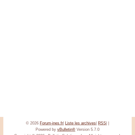
© 2026
Forum-ines.fr
|
Liste les archives
|
RSS
|
|
Powered by
vBulletin®
Version 5.7.0