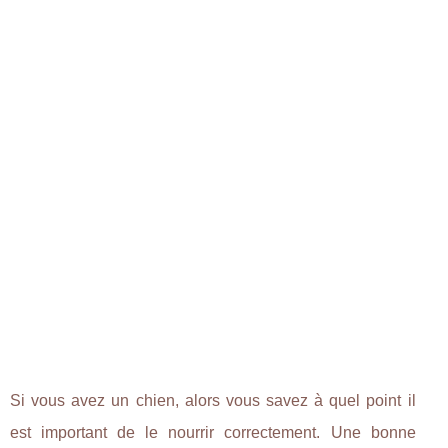
Si vous avez un chien, alors vous savez à quel point il
est important de le nourrir correctement. Une bonne