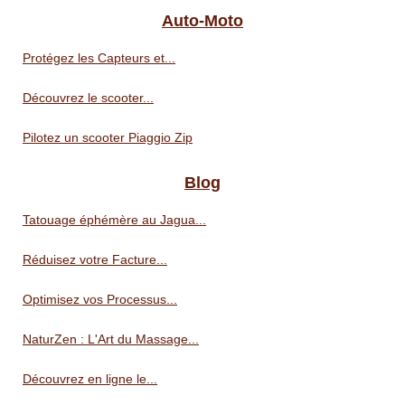
Auto-Moto
Protégez les Capteurs et...
Découvrez le scooter...
Pilotez un scooter Piaggio Zip
Blog
Tatouage éphémère au Jagua...
Réduisez votre Facture...
Optimisez vos Processus...
NaturZen : L'Art du Massage...
Découvrez en ligne le...