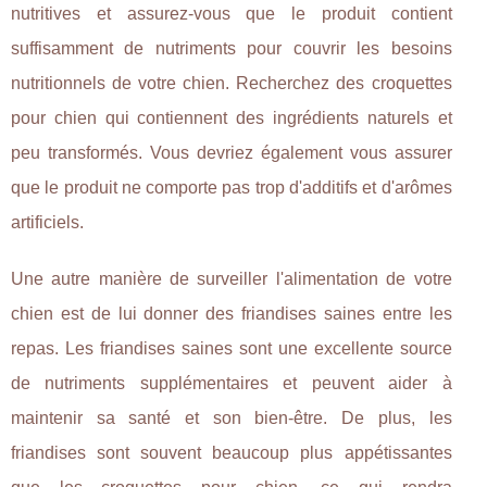
nutritives et assurez-vous que le produit contient
suffisamment de nutriments pour couvrir les besoins
nutritionnels de votre chien. Recherchez des croquettes
pour chien qui contiennent des ingrédients naturels et
peu transformés. Vous devriez également vous assurer
que le produit ne comporte pas trop d'additifs et d'arômes
artificiels.
Une autre manière de surveiller l'alimentation de votre
chien est de lui donner des friandises saines entre les
repas. Les friandises saines sont une excellente source
de nutriments supplémentaires et peuvent aider à
maintenir sa santé et son bien-être. De plus, les
friandises sont souvent beaucoup plus appétissantes