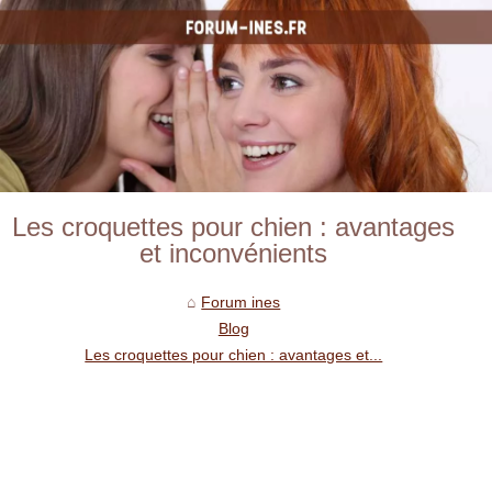
Les croquettes pour chien : avantages
et inconvénients
Forum ines
Blog
Les croquettes pour chien : avantages et...