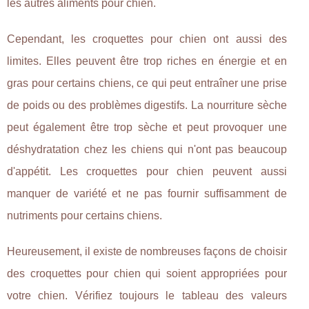
les autres aliments pour chien.
Cependant, les croquettes pour chien ont aussi des
limites. Elles peuvent être trop riches en énergie et en
gras pour certains chiens, ce qui peut entraîner une prise
de poids ou des problèmes digestifs. La nourriture sèche
peut également être trop sèche et peut provoquer une
déshydratation chez les chiens qui n'ont pas beaucoup
d'appétit. Les croquettes pour chien peuvent aussi
manquer de variété et ne pas fournir suffisamment de
nutriments pour certains chiens.
Heureusement, il existe de nombreuses façons de choisir
des croquettes pour chien qui soient appropriées pour
votre chien. Vérifiez toujours le tableau des valeurs