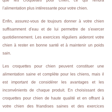
que les croquettes pour chien, ce qui rendra
l'alimentation plus intéressante pour votre chien.
Enfin, assurez-vous de toujours donner à votre chien
suffisamment d'eau et de lui permettre de s'exercer
quotidiennement. Les exercices réguliers aideront votre
chien à rester en bonne santé et à maintenir un poids
sain.
Les croquettes pour chien peuvent constituer une
alimentation saine et complète pour les chiens, mais il
est important de considérer les avantages et les
inconvénients de chaque produit. En choisissant des
croquettes pour chien de haute qualité et en offrant à
votre chien des friandises saines et des exercices