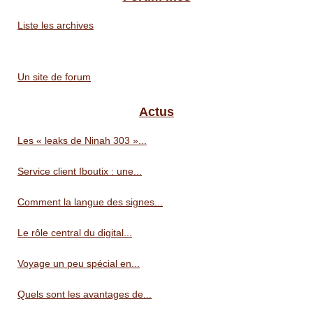
Liste les archives
Un site de forum
Actus
Les « leaks de Ninah 303 »...
Service client Iboutix : une...
Comment la langue des signes...
Le rôle central du digital...
Voyage un peu spécial en...
Quels sont les avantages de...