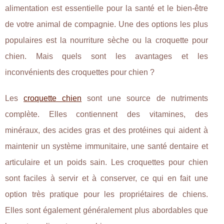
alimentation est essentielle pour la santé et le bien-être
de votre animal de compagnie. Une des options les plus
populaires est la nourriture sèche ou la croquette pour
chien. Mais quels sont les avantages et les
inconvénients des croquettes pour chien ?
Les
croquette chien
sont une source de nutriments
complète. Elles contiennent des vitamines, des
minéraux, des acides gras et des protéines qui aident à
maintenir un système immunitaire, une santé dentaire et
articulaire et un poids sain. Les croquettes pour chien
sont faciles à servir et à conserver, ce qui en fait une
option très pratique pour les propriétaires de chiens.
Elles sont également généralement plus abordables que