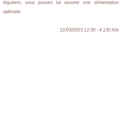
réguliers, vous pouvez lui assurer une alimentation
optimale.
21/03/2023 12:30 - 4 130 hits