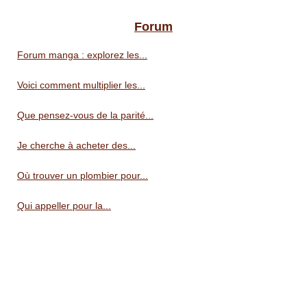
Forum
Forum manga : explorez les...
Voici comment multiplier les...
Que pensez-vous de la parité...
Je cherche à acheter des...
Où trouver un plombier pour...
Qui appeller pour la...