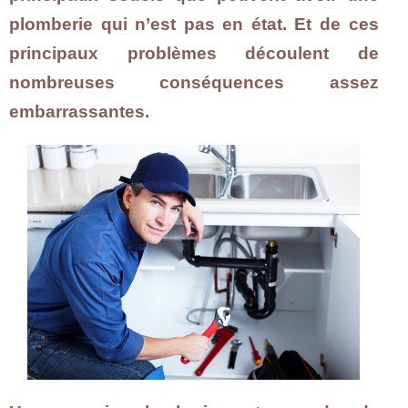
plomberie qui n’est pas en état. Et de ces
principaux problèmes découlent de
nombreuses conséquences assez
embarrassantes.