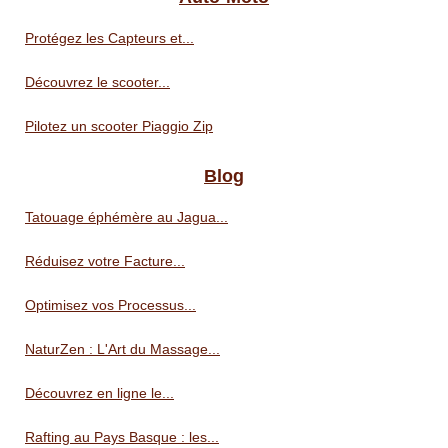
Protégez les Capteurs et...
Découvrez le scooter...
Pilotez un scooter Piaggio Zip
Blog
Tatouage éphémère au Jagua...
Réduisez votre Facture...
Optimisez vos Processus...
NaturZen : L'Art du Massage...
Découvrez en ligne le...
Rafting au Pays Basque : les...