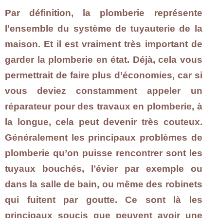
Par définition, la
plomberie
représente
l’ensemble du système de tuyauterie de la
maison. Et il est vraiment très important de
garder la plomberie en état. Déjà, cela vous
permettrait de faire plus d’économies, car si
vous deviez constamment appeler un
réparateur pour des travaux en plomberie, à
la longue, cela peut devenir très couteux.
Généralement les principaux problèmes de
plomberie qu’on puisse rencontrer sont les
tuyaux bouchés, l’évier par exemple ou
dans la salle de bain, ou même des robinets
qui fuitent par goutte. Ce sont là les
principaux soucis que peuvent avoir une