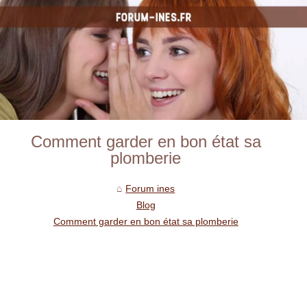
Comment garder en bon état sa
plomberie
Forum ines
Blog
Comment garder en bon état sa plomberie