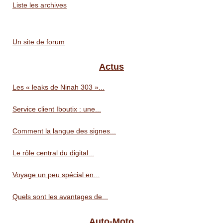
Liste les archives
Un site de forum
Actus
Les « leaks de Ninah 303 »...
Service client Iboutix : une...
Comment la langue des signes...
Le rôle central du digital...
Voyage un peu spécial en...
Quels sont les avantages de...
Auto-Moto