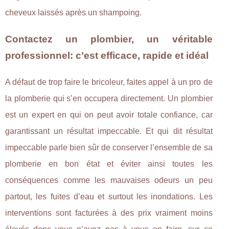
cheveux laissés après un shampoing.
Contactez un plombier, un véritable
professionnel: c’est efficace, rapide et idéal
A défaut de trop faire le bricoleur, faites appel à un pro de
la plomberie qui s’en occupera directement. Un plombier
est un expert en qui on peut avoir totale confiance, car
garantissant un résultat impeccable. Et qui dit résultat
impeccable parle bien sûr de conserver l’ensemble de sa
plomberie en bon état et éviter ainsi toutes les
conséquences comme les mauvaises odeurs un peu
partout, les fuites d’eau et surtout les inondations. Les
interventions sont facturées à des prix vraiment moins