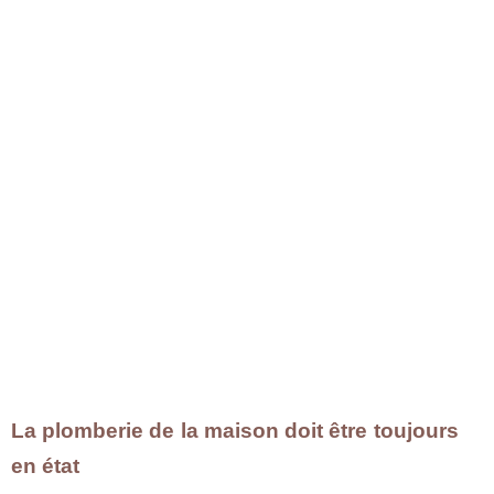
La plomberie de la maison doit être toujours
en état