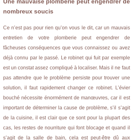
Une mauvaise plomberie peut engendrer de
nombreux soucis
Ce n’est pas pour rien qu’on vous le dit, car un mauvais
entretien de votre plomberie peut engendrer de
fâcheuses conséquences que vous connaissez ou avez
déjà connu par le passé. Le robinet qui fuit par exemple
est un constat assez compliqué à localiser. Mais il ne faut
pas attendre que le problème persiste pour trouver une
solution, il faut rapidement changer ce robinet. L’évier
bouché nécessite énormément de manœuvres, car il est
important de déterminer la cause de problème, s’il s’agit
de la cuisine, il est clair que ce sont pour la plupart des
cas, les restes de nourriture qui font blocage et quand il
s’agit de la salle de bain, cela est peut-être dû aux