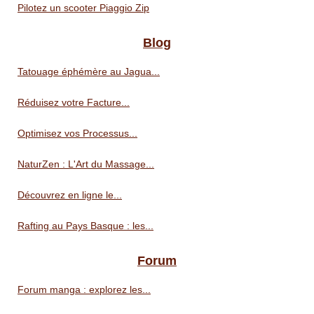
Pilotez un scooter Piaggio Zip
Blog
Tatouage éphémère au Jagua...
Réduisez votre Facture...
Optimisez vos Processus...
NaturZen : L'Art du Massage...
Découvrez en ligne le...
Rafting au Pays Basque : les...
Forum
Forum manga : explorez les...