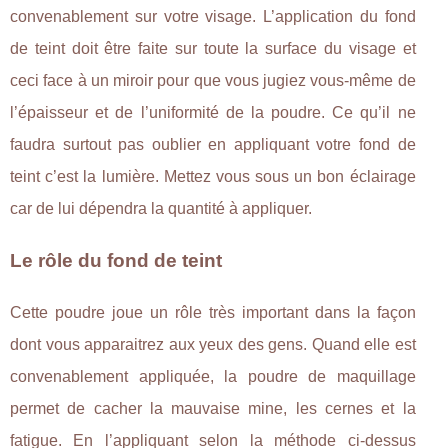
convenablement sur votre visage. L’application du fond
de teint doit être faite sur toute la surface du visage et
ceci face à un miroir pour que vous jugiez vous-même de
l’épaisseur et de l’uniformité de la poudre. Ce qu’il ne
faudra surtout pas oublier en appliquant votre fond de
teint c’est la lumière. Mettez vous sous un bon éclairage
car de lui dépendra la quantité à appliquer.
Le rôle du fond de teint
Cette poudre joue un rôle très important dans la façon
dont vous apparaitrez aux yeux des gens. Quand elle est
convenablement appliquée, la poudre de maquillage
permet de cacher la mauvaise mine, les cernes et la
fatigue. En l’appliquant selon la méthode ci-dessus