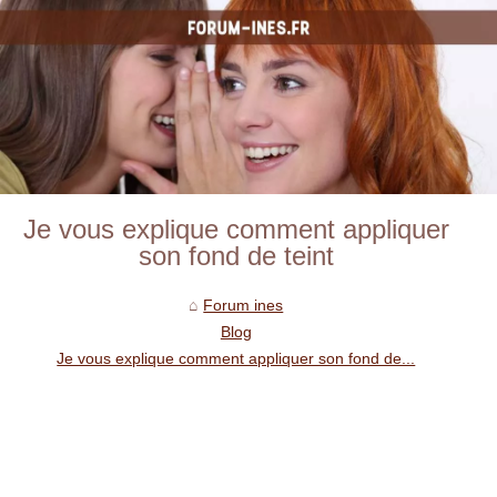
Je vous explique comment appliquer
son fond de teint
Forum ines
Blog
Je vous explique comment appliquer son fond de...