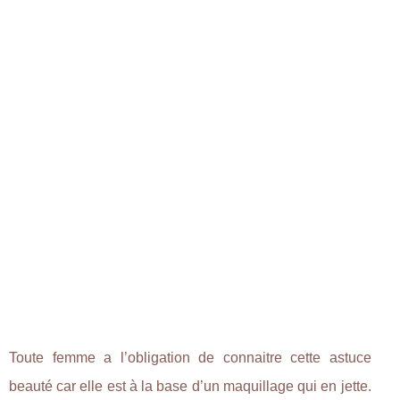
Toute femme a l’obligation de connaitre cette astuce
beauté car elle est à la base d’un maquillage qui en jette.