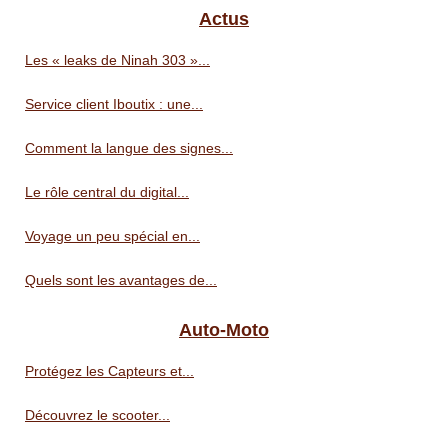
Actus
Les « leaks de Ninah 303 »...
Service client Iboutix : une...
Comment la langue des signes...
Le rôle central du digital...
Voyage un peu spécial en...
Quels sont les avantages de...
Auto-Moto
Protégez les Capteurs et...
Découvrez le scooter...