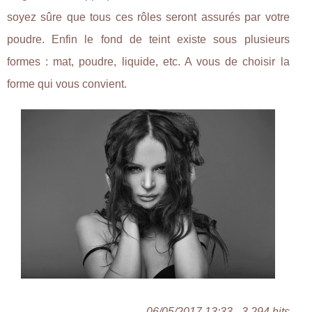
soyez sûre que tous ces rôles seront assurés par votre
poudre. Enfin le fond de teint existe sous plusieurs
formes : mat, poudre, liquide, etc. A vous de choisir la
forme qui vous convient.
06/05/2017 13:33 - 3 294 hits