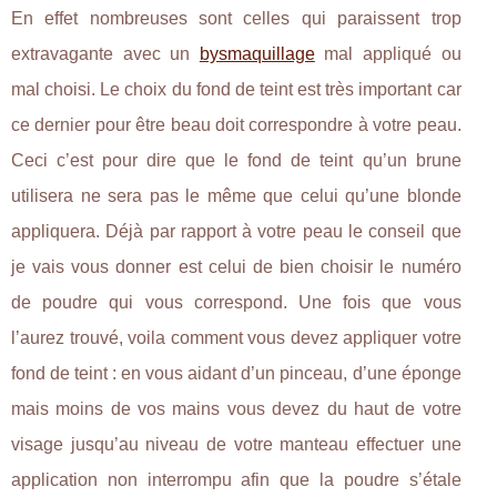
En effet nombreuses sont celles qui paraissent trop
extravagante avec un
bysmaquillage
mal appliqué ou
mal choisi. Le choix du fond de teint est très important car
ce dernier pour être beau doit correspondre à votre peau.
Ceci c’est pour dire que le fond de teint qu’un brune
utilisera ne sera pas le même que celui qu’une blonde
appliquera. Déjà par rapport à votre peau le conseil que
je vais vous donner est celui de bien choisir le numéro
de poudre qui vous correspond. Une fois que vous
l’aurez trouvé, voila comment vous devez appliquer votre
fond de teint : en vous aidant d’un pinceau, d’une éponge
mais moins de vos mains vous devez du haut de votre
visage jusqu’au niveau de votre manteau effectuer une
application non interrompu afin que la poudre s’étale