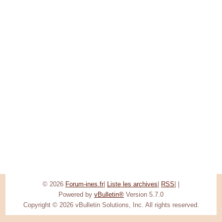
© 2026
Forum-ines.fr
|
Liste les archives
|
RSS
|
|
Powered by
vBulletin®
Version 5.7.0
Copyright © 2026 vBulletin Solutions, Inc. All rights reserved.