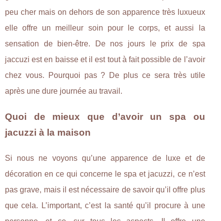
peu cher mais on dehors de son apparence très luxueux
elle offre un meilleur soin pour le corps, et aussi la
sensation de bien-être. De nos jours le prix de spa
jaccuzi est en baisse et il est tout à fait possible de l’avoir
chez vous. Pourquoi pas ? De plus ce sera très utile
après une dure journée au travail.
Quoi de mieux que d’avoir un spa ou
jacuzzi à la maison
Si nous ne voyons qu’une apparence de luxe et de
décoration en ce qui concerne le spa et jacuzzi, ce n’est
pas grave, mais il est nécessaire de savoir qu’il offre plus
que cela. L’important, c’est la santé qu’il procure à une