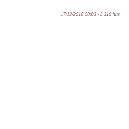
17/12/2018 08:03 - 3 310 hits