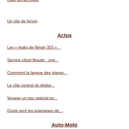
Un site de forum
Actus
Les « leaks de Ninah 303 »...
Service client Iboutix : une...
Comment la langue des signes...
Le rôle central du digital...
Voyage un peu spécial en...
Quels sont les avantages de...
Auto-Moto