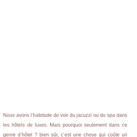
Nous avons l’habitude de voir du jacuzzi ou du spa dans
les hôtels de luxes. Mais pourquoi seulement dans ce
genre d’hôtel ? bien sûr, c’est une chose qui coûte un