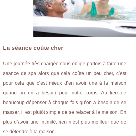
La séance coûte cher
Une journée très chargée nous oblige parfois à faire une
séance de spa alors que cela coûte un peu cher, c’est
pour cela que c’est mieux d’en avoir une à la maison
quand on en a besoin pour notre corps. Au lieu de
beaucoup dépenser à chaque fois qu’on a besoin de se
masser, il est plutôt simple de se relaxer à la maison. En
plus d’avoir une intimité, rien n’est plus meilleur que de
se détendre à la maison.