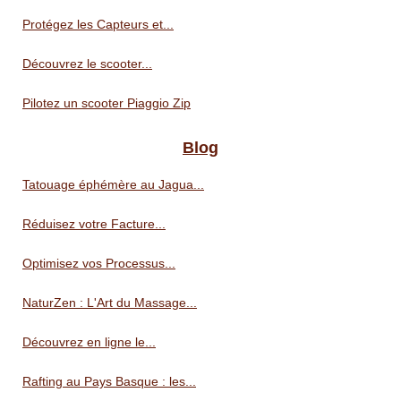
Protégez les Capteurs et...
Découvrez le scooter...
Pilotez un scooter Piaggio Zip
Blog
Tatouage éphémère au Jagua...
Réduisez votre Facture...
Optimisez vos Processus...
NaturZen : L'Art du Massage...
Découvrez en ligne le...
Rafting au Pays Basque : les...