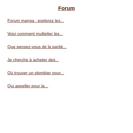
Forum
Forum manga : explorez les...
Voici comment multiplier les...
Que pensez-vous de la parité...
Je cherche à acheter des...
Où trouver un plombier pour...
Qui appeller pour la...