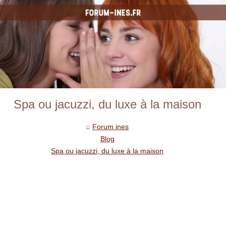
Spa ou jacuzzi, du luxe à la maison
Forum ines
Blog
Spa ou jacuzzi, du luxe à la maison